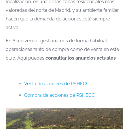
localización, en una de las zonas residenciales más
valoradas del norte de Madrid, y su ambiente familiar
hacen que la demanda de acciones esté siempre
activa.
En Acciovencar gestionamos de forma habitual
operaciones tanto de compra como de venta en este
club. Aquí puedes
consultar los anuncios actuales
:
Venta de acciones de RSHECC
Compra de acciones de RSHECC