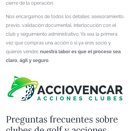
cierre de la operación.
Nos encargamos de todos los detalles: asesoramiento
previo, validación documental, interlocución con el
club y seguimiento administrativo. Ya sea la primera
vez que compras una acción o si ya eres socio y
quieres vender,
nuestra labor es que el proceso sea
claro, ágil y seguro
.
Preguntas frecuentes sobre
clubes de golf y acciones