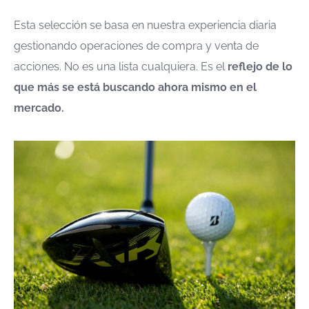
Esta selección se basa en nuestra experiencia diaria
gestionando operaciones de compra y venta de
acciones. No es una lista cualquiera. Es el
reflejo de lo
que más se está buscando ahora mismo en el
mercado.