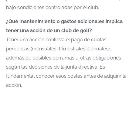
bajo condiciones controladas por el club.
¿Qué mantenimiento o gastos adicionales implica
tener una acción de un club de golf?
Tener una acción conlleva el pago de cuotas
periódicas (mensuales, trimestrales o anuales),
además de posibles derramas u otras obligaciones
según las decisiones de la junta directiva. Es
fundamental conocer esos costes antes de adquirir la
acción.