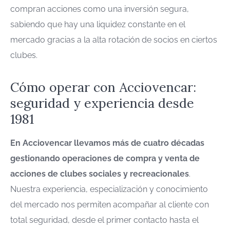
compran acciones como una inversión segura,
sabiendo que hay una liquidez constante en el
mercado gracias a la alta rotación de socios en ciertos
clubes.
Cómo operar con Acciovencar:
seguridad y experiencia desde
1981
En Acciovencar llevamos más de cuatro décadas
gestionando operaciones de compra y venta de
acciones de clubes sociales y recreacionales
.
Nuestra experiencia, especialización y conocimiento
del mercado nos permiten acompañar al cliente con
total seguridad, desde el primer contacto hasta el