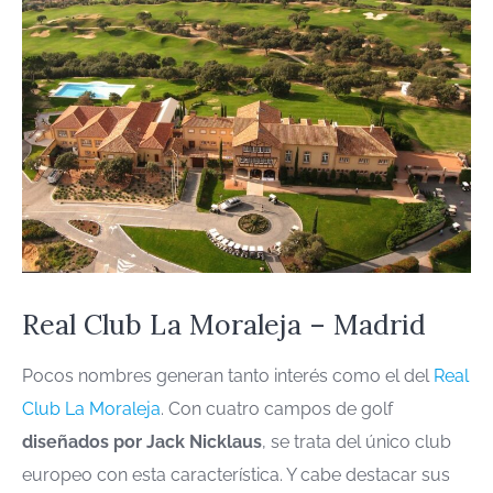
Real Club La Moraleja – Madrid
Pocos nombres generan tanto interés como el del
Real
Club La Moraleja
. Con cuatro campos de golf
diseñados por Jack Nicklaus
, se trata del único club
europeo con esta característica. Y cabe destacar sus