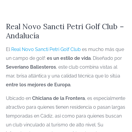
Real Novo Sancti Petri Golf Club –
Andalucía
El
Real Novo Sancti Petri Golf Club
es mucho más que
un campo de golf:
es un estilo de vida
. Diseñado por
Severiano Ballesteros
, este club combina vistas al
mar, brisa atlántica y una calidad técnica que lo sitúa
entre los mejores de Europa
.
Ubicado en
Chiclana de la Frontera
, es especialmente
atractivo para quienes tienen residencia o pasan largas
temporadas en Cádiz, así como para quienes buscan
un club vinculado al turismo de alto nivel. Su