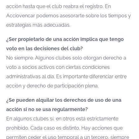
acción hasta que el club reabra el registro. En
Acciovencar podemos asesorarte sobre los tiempos y
estrategias más adecuadas.
¿Ser propietario de una acción implica que tengo
voto en las decisiones del club?
No siempre. Algunos clubes solo otorgan derecho a
voto a socios activos con ciertas condiciones
administrativas al día. Es importante diferenciar entre
acción y derecho de participación plena.
¿Se pueden alquilar los derechos de uso de una
acción si no se usa regularmente?
En algunos clubes sí, en otros está estrictamente
prohibido. Cada caso es distinto. Hay acciones que
permiten ceder el uso temporal a un tercero, siempre