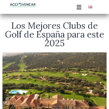
Los Mejores Clubs de
Golf de España para este
2025