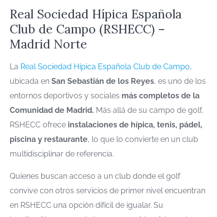
Real Sociedad Hípica Española
Club de Campo (RSHECC) –
Madrid Norte
La
Real Sociedad Hípica Española Club de Campo
,
ubicada en
San Sebastián de los Reyes
, es uno de los
entornos deportivos y sociales
más completos de la
Comunidad de Madrid.
Más allá de su campo de golf,
RSHECC ofrece
instalaciones de hípica, tenis, pádel,
piscina y restaurante
, lo que lo convierte en un club
multidisciplinar de referencia.
Quienes buscan acceso a un club donde el golf
convive con otros servicios de primer nivel encuentran
en RSHECC una opción difícil de igualar. Su