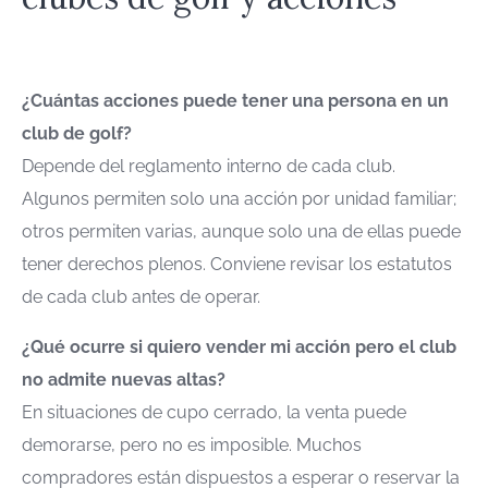
¿Cuántas acciones puede tener una persona en un
club de golf?
Depende del reglamento interno de cada club.
Algunos permiten solo una acción por unidad familiar;
otros permiten varias, aunque solo una de ellas puede
tener derechos plenos. Conviene revisar los estatutos
de cada club antes de operar.
¿Qué ocurre si quiero vender mi acción pero el club
no admite nuevas altas?
En situaciones de cupo cerrado, la venta puede
demorarse, pero no es imposible. Muchos
compradores están dispuestos a esperar o reservar la