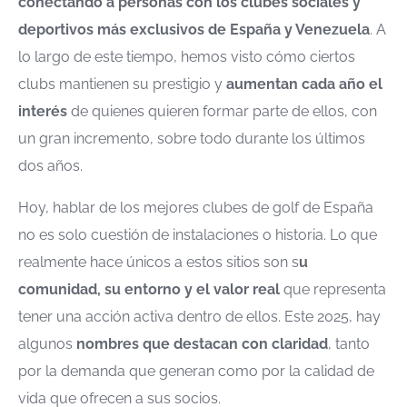
conectando a personas con los clubes sociales y
deportivos más exclusivos de España y Venezuela
. A
lo largo de este tiempo, hemos visto cómo ciertos
clubs mantienen su prestigio y
aumentan cada año el
interés
de quienes quieren formar parte de ellos, con
un gran incremento, sobre todo durante los últimos
dos años.
Hoy, hablar de los mejores clubes de golf de España
no es solo cuestión de instalaciones o historia. Lo que
realmente hace únicos a estos sitios son s
u
comunidad, su entorno y el valor real
que representa
tener una acción activa dentro de ellos. Este 2025, hay
algunos
nombres que destacan con claridad
, tanto
por la demanda que generan como por la calidad de
vida que ofrecen a sus socios.