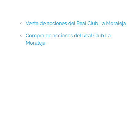
Venta de acciones del Real Club La Moraleja
Compra de acciones del Real Club La
Moraleja