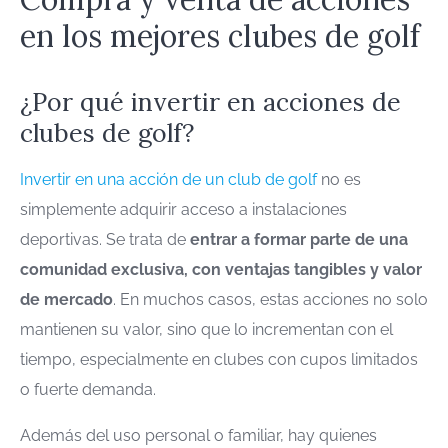
en los mejores clubes de golf
¿Por qué invertir en acciones de
clubes de golf?
Invertir en una acción de un club de golf
no es
simplemente adquirir acceso a instalaciones
deportivas. Se trata de
entrar a formar parte de una
comunidad exclusiva, con ventajas tangibles y valor
de mercado
. En muchos casos, estas acciones no solo
mantienen su valor, sino que lo incrementan con el
tiempo, especialmente en clubes con cupos limitados
o fuerte demanda.
Además del uso personal o familiar, hay quienes