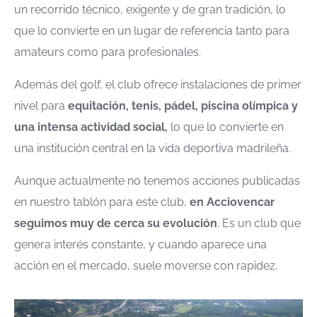
un recorrido técnico, exigente y de gran tradición, lo
que lo convierte en un lugar de referencia tanto para
amateurs como para profesionales.
Además del golf, el club ofrece instalaciones de primer
nivel para
equitación, tenis, pádel, piscina olímpica y
una intensa actividad social,
lo que lo convierte en
una institución central en la vida deportiva madrileña.
Aunque actualmente no tenemos acciones publicadas
en nuestro tablón para este club,
en Acciovencar
seguimos muy de cerca su evolución
. Es un club que
genera interés constante, y cuando aparece una
acción en el mercado, suele moverse con rapidez.