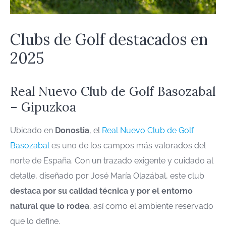
Clubs de Golf destacados en
2025
Real Nuevo Club de Golf Basozabal
– Gipuzkoa
Ubicado en
Donostia
, el
Real Nuevo Club de Golf
Basozabal
es uno de los campos más valorados del
norte de España. Con un trazado exigente y cuidado al
detalle, diseñado por José María Olazábal, este club
destaca por su calidad técnica y por el entorno
natural que lo rodea
, así como el ambiente reservado
que lo define.