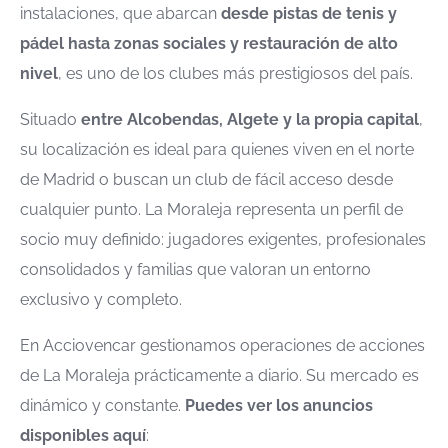
instalaciones, que abarcan
desde pistas de tenis y
pádel hasta zonas sociales y restauración de alto
nivel
, es uno de los clubes más prestigiosos del país.
Situado
entre Alcobendas, Algete y la propia capital
,
su localización es ideal para quienes viven en el norte
de Madrid o buscan un club de fácil acceso desde
cualquier punto. La Moraleja representa un perfil de
socio muy definido: jugadores exigentes, profesionales
consolidados y familias que valoran un entorno
exclusivo y completo.
En Acciovencar gestionamos operaciones de acciones
de La Moraleja prácticamente a diario. Su mercado es
dinámico y constante.
Puedes ver los anuncios
disponibles aquí
: