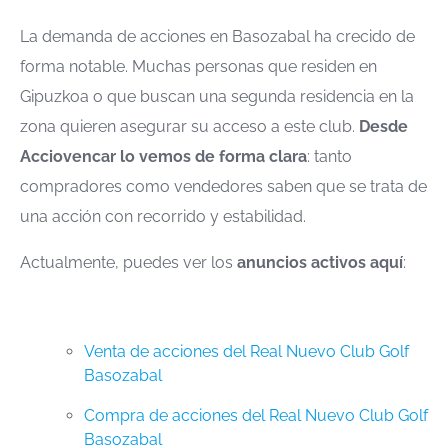
La demanda de acciones en Basozabal ha crecido de
forma notable. Muchas personas que residen en
Gipuzkoa o que buscan una segunda residencia en la
zona quieren asegurar su acceso a este club.
Desde
Acciovencar lo vemos de forma clara
: tanto
compradores como vendedores saben que se trata de
una acción con recorrido y estabilidad.
Actualmente, puedes ver los
anuncios activos aquí
:
Venta de acciones del Real Nuevo Club Golf
Basozabal
Compra de acciones del Real Nuevo Club Golf
Basozabal