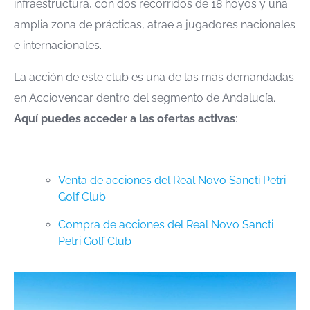
infraestructura, con dos recorridos de 18 hoyos y una
amplia zona de prácticas, atrae a jugadores nacionales
e internacionales.
La acción de este club es una de las más demandadas
en Acciovencar dentro del segmento de Andalucía.
Aquí puedes acceder a las ofertas activas
:
Venta de acciones del Real Novo Sancti Petri
Golf Club
Compra de acciones del Real Novo Sancti
Petri Golf Club