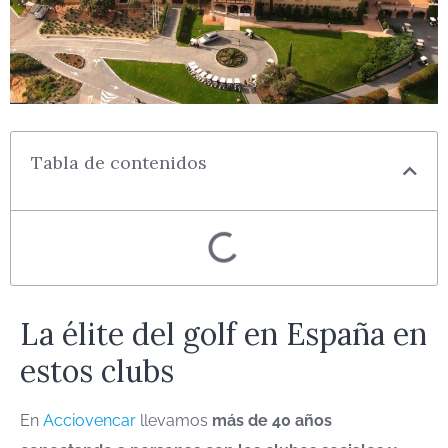
Tabla de contenidos
La élite del golf en España en
estos clubs
En
Acciovencar
llevamos
más de 40 años